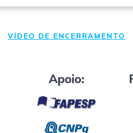
VÍDEO DE ENCERRAMENTO
Apoio: