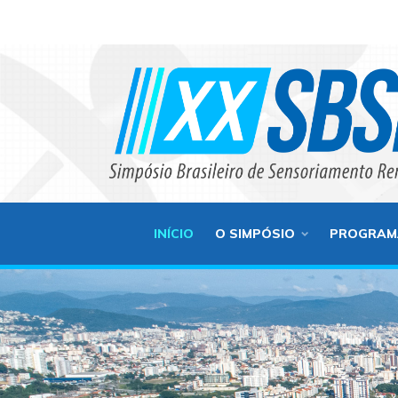
INÍCIO
O SIMPÓSIO
PROGRAM