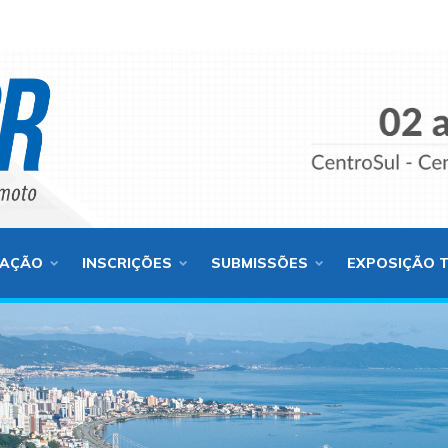
AÇÃO
INSCRIÇÕES
SUBMISSÕES
EXPOSIÇÃO 