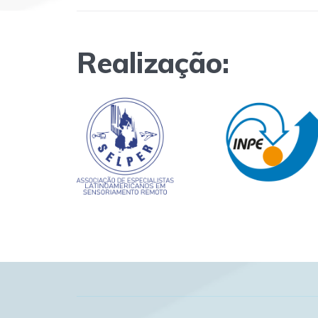
Realização: