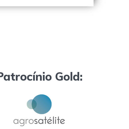
Patrocínio Gold: